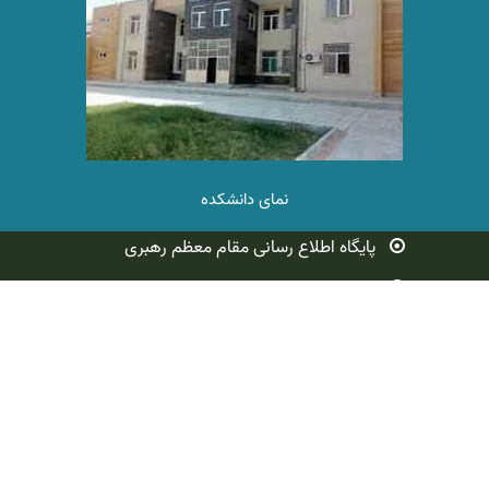
نمای دانشکده
پایگاه اطلاع رسانی مقام معظم رهبری
سازمان اوقاف و امور خیریه
وزارت علوم ، تحقیقات و فناوری