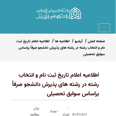
صفحه اصلی
آرشیو
اطلاعیه ها
اطلاعیه اعلام تاریخ ثبت
نام و انتخاب رشته در رشته های پذیرش دانشجو صرفاً براساس
سوابق تحصیلی
اطلاعیه اعلام تاریخ ثبت نام و انتخاب
رشته در رشته های پذیرش دانشجو صرفاً
براساس سوابق تحصیلی
-
زمان
- تعداد
1403/06/11
تعداد
مطالعه