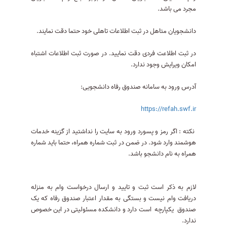
مجرد می باشد.
دانشجویان متاهل در ثبت اطلاعات تاهلی خود حتما دقت نمایند.
در ثبت اطلاعت فردی دقت نمایید. در صورت ثبت اطلاعات اشتباه
امکان ویرایش وجود ندارد.
آدرس ورود به سامانه صندوق رفاه دانشجویی:
https://refah.swf.ir
نکته : اگر رمز و پسورد ورود به سایت را نداشتید از گزینه خدمات
هوشمند وارد شود. در ضمن در ثبت شماره همراه، حتما باید شماره
همراه به نام دانشجو باشد.
لازم به ذکر است ثبت و تایید و ارسال درخواست وام به منزله
دریافت وام نیست و بستگی به مقدار اعتبار صندوق رفاه که یک
صندوق یکپارچه است دارد و دانشکده مسئولیتی در این خصوص
ندارد.