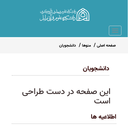
صفحه اصلی
منوها
دانشجویان
دانشجویان
این صفحه در دست طراحی
است
اطلاعیه ها