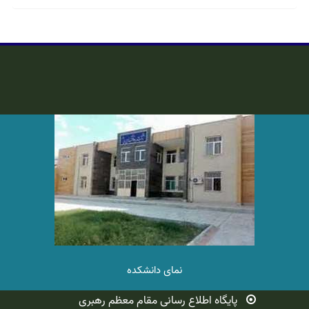
نمای دانشکده
پایگاه اطلاع رسانی مقام معظم رهبری