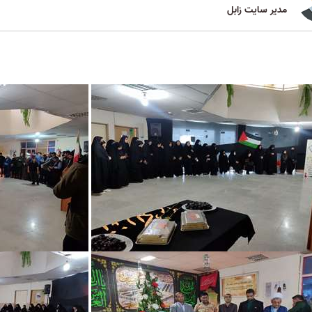
مدیر سایت زابل