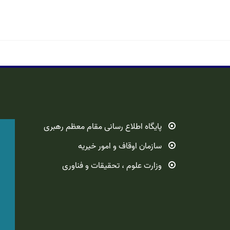
پایگاه اطلاع رسانی مقام معظم رهبری
سازمان اوقاف و امور خیریه
وزارت علوم ، تحقیقات و فناوری