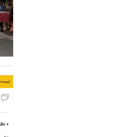
لیست ا
ن
0 نظر برای این مطلب وجود دارد