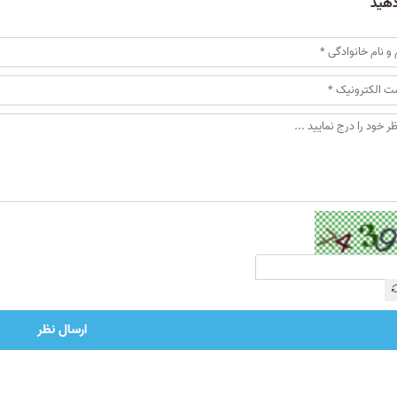
دهید
ارسال نظر