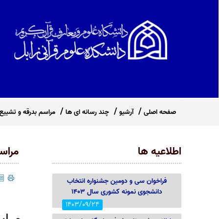
صفحه اصلی
آرشیو
چند رسانه ای ها
مراسم‌ بدرقه و تشییع
اطلاعیه ها
مراسم
فراخوان سی و دومین جشنواره انتخاب
دانشجوی نمونه کشوری سال ۱۴۰۳
1403/09/24